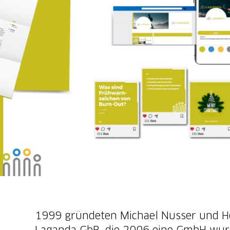
1999 gründeten Michael Nusser und He