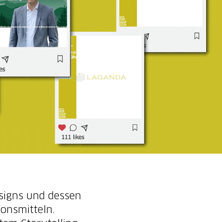
signs und dessen
onsmitteln.