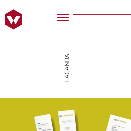
LAGANDA