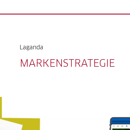
Laganda
MARKENSTRATEGIE