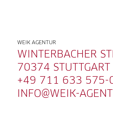
WEIK AGENTUR
WINTERBACHER ST
70374 STUTTGART
+49 711 633 575-
INFO@WEIK-AGENT