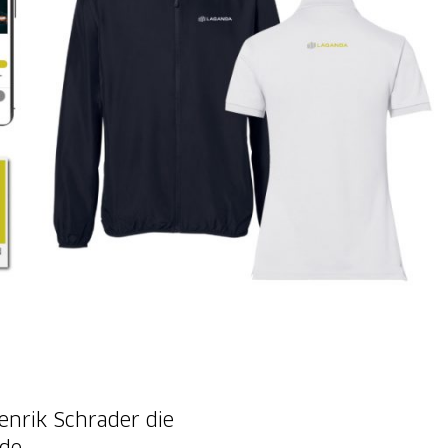
nrik Schrader die