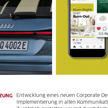
Entwicklung eines neuen Corporate De
ZUNG
Implementierung in allen Kommunikati