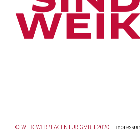
© WEIK WERBEAGENTUR GMBH 2020
Impressu