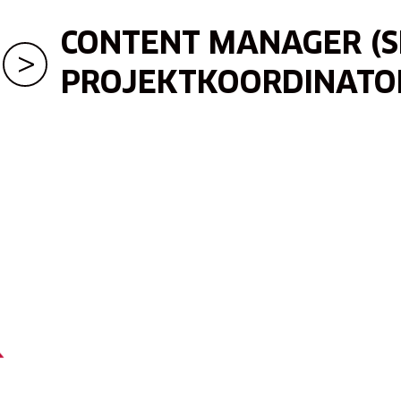
CONTENT MANAGER (S
PROJEKTKOORDINATO