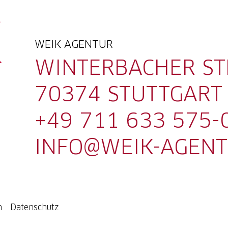
WEIK AGENTUR
WINTERBACHER ST
70374 STUTTGART
+49 711 633 575-
INFO@WEIK-AGENT
m
Datenschutz