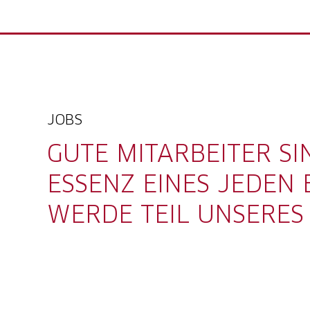
JOBS
GUTE MITARBEITER SI
ESSENZ EINES JEDEN 
WERDE TEIL UNSERE