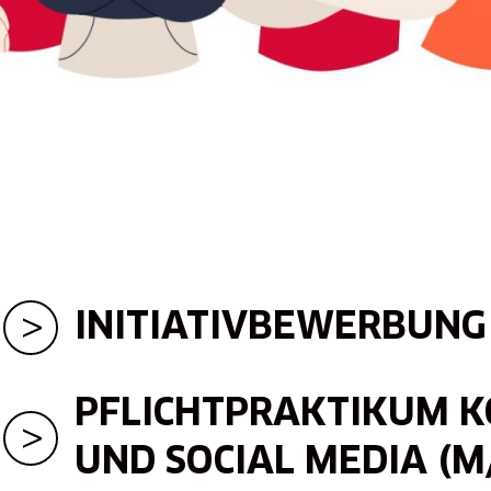
INITIATIVBEWERBUNG
PFLICHTPRAKTIKUM K
UND SOCIAL MEDIA (M